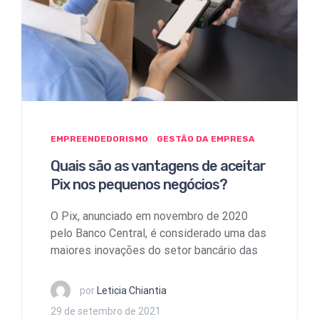
EMPREENDEDORISMO
GESTÃO DA EMPRESA
Quais são as vantagens de aceitar
Pix nos pequenos negócios?
O Pix, anunciado em novembro de 2020
pelo Banco Central, é considerado uma das
maiores inovações do setor bancário das
por
Leticia Chiantia
29 de setembro de 2021