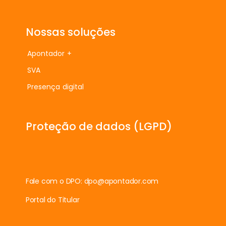
Nossas soluções
Apontador +
SVA
Presença digital
Proteção de dados (LGPD)
Fale com o DPO:
dpo@apontador.com
Portal do Titular