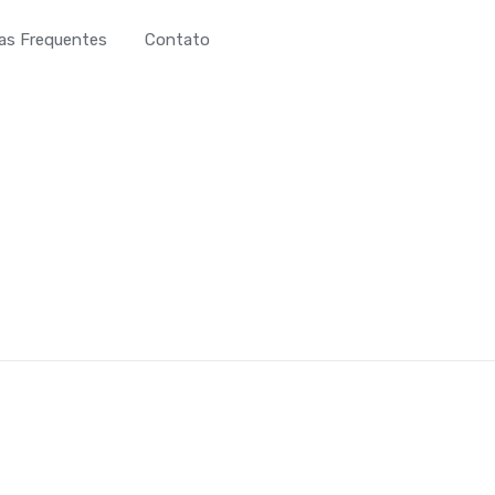
as Frequentes
Contato