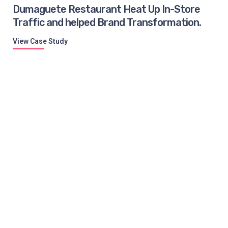
Dumaguete Restaurant Heat Up In-Store
Traffic and helped Brand Transformation.
View Case Study