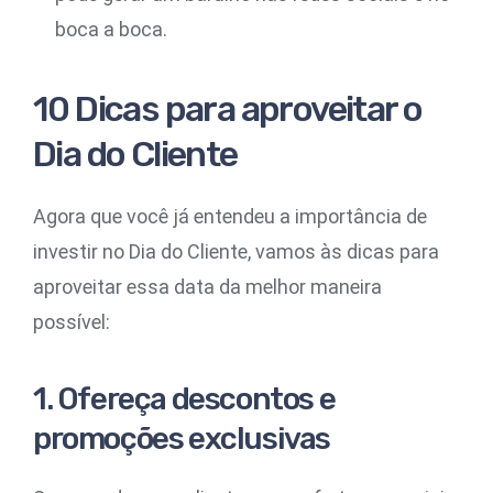
boca a boca.
10 Dicas para aproveitar o
Dia do Cliente
Agora que você já entendeu a importância de
investir no Dia do Cliente, vamos às dicas para
aproveitar essa data da melhor maneira
possível:
1. Ofereça descontos e
promoções exclusivas