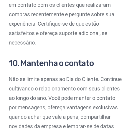
em contato com os clientes que realizaram
compras recentemente e pergunte sobre sua
experiência. Certifique-se de que estão
satisfeitos e ofereça suporte adicional, se
necessário.
10. Mantenha o contato
Não se limite apenas ao Dia do Cliente. Continue
cultivando o relacionamento com seus clientes
ao longo do ano. Você pode manter o contato
por mensagens, ofereça vantagens exclusivas
quando achar que vale a pena, compartilhar
novidades da empresa e lembrar-se de datas