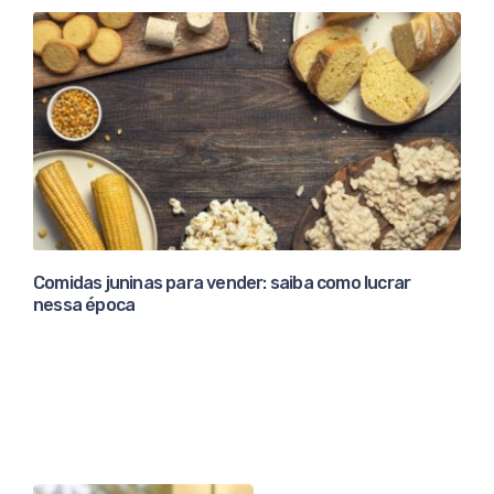
Comidas juninas para vender: saiba como lucrar
nessa época