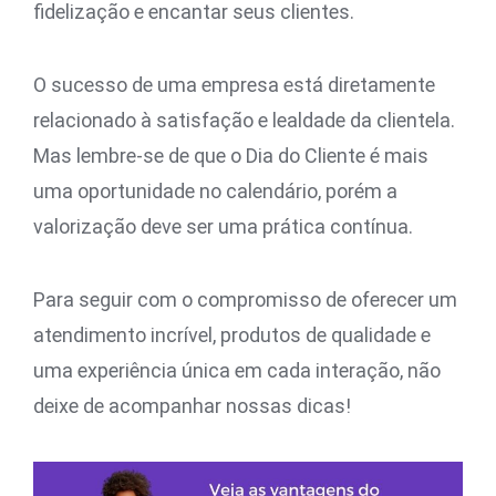
fidelização e encantar seus clientes.
O sucesso de uma empresa está diretamente
relacionado à satisfação e lealdade da clientela.
Mas lembre-se de que o Dia do Cliente é mais
uma oportunidade no calendário, porém a
valorização deve ser uma prática contínua.
Para seguir com o compromisso de oferecer um
atendimento incrível, produtos de qualidade e
uma experiência única em cada interação, não
deixe de acompanhar nossas dicas!