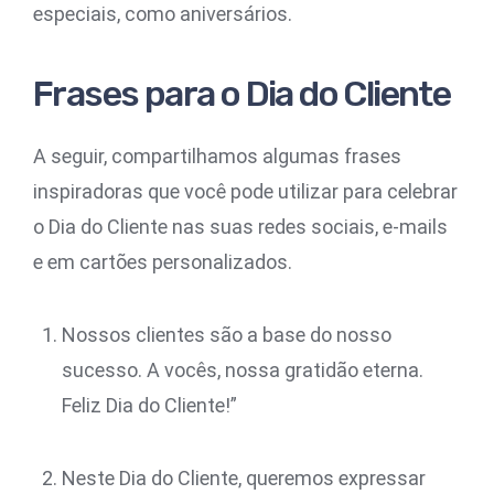
especiais, como aniversários.
Frases para o Dia do Cliente
A seguir, compartilhamos algumas frases
inspiradoras que você pode utilizar para celebrar
o Dia do Cliente nas suas redes sociais, e-mails
e em cartões personalizados.
Nossos clientes são a base do nosso
sucesso. A vocês, nossa gratidão eterna.
Feliz Dia do Cliente!”
Neste Dia do Cliente, queremos expressar