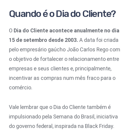
Quando é o Dia do Cliente?
O
Dia do Cliente acontece anualmente no dia
15 de setembro desde 2003.
A data foi criada
pelo empresário gaúcho João Carlos Rego com
o objetivo de fortalecer o relacionamento entre
empresas e seus clientes e, principalmente,
incentivar as compras num mês fraco para o
comércio.
Vale lembrar que o Dia do Cliente também é
impulsionado pela Semana do Brasil, iniciativa
do governo federal, inspirada na Black Friday.