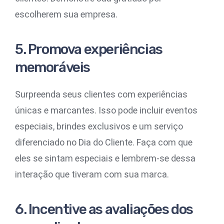
escolherem sua empresa.
5. Promova experiências
memoráveis
Surpreenda seus clientes com experiências
únicas e marcantes. Isso pode incluir eventos
especiais, brindes exclusivos e um serviço
diferenciado no Dia do Cliente. Faça com que
eles se sintam especiais e lembrem-se dessa
interação que tiveram com sua marca.
6. Incentive as avaliações dos