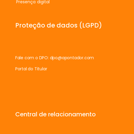
Presença digital
Proteção de dados (LGPD)
Fale com o DPO:
dpo@apontador.com
Portal do Titular
Central de relacionamento