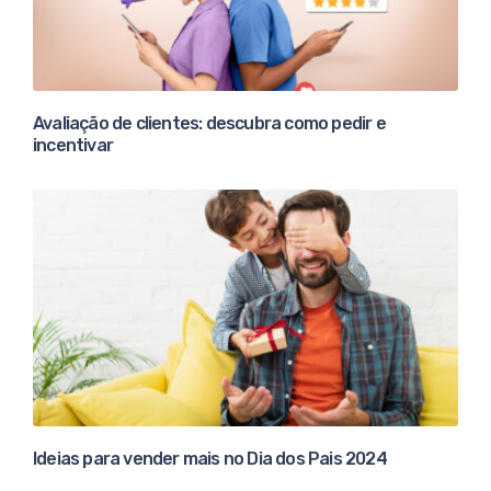
Avaliação de clientes: descubra como pedir e
incentivar
Ideias para vender mais no Dia dos Pais 2024