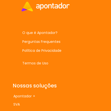
O que é Apontador?
Perguntas Frequentes
Política de Privacidade
Termos de Uso
Nossas soluções
Apontador +
SVA