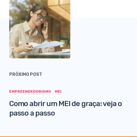
PRÓXIMO POST
EMPREENDEDORISMO
MEI
Como abrir um MEI de graça: veja o
passo a passo