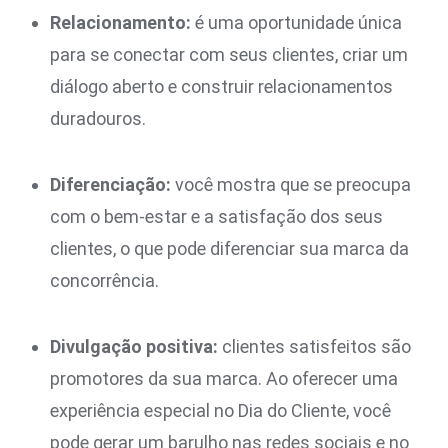
Relacionamento:
é uma oportunidade única
para se conectar com seus clientes, criar um
diálogo aberto e construir relacionamentos
duradouros.
Diferenciação:
você mostra que se preocupa
com o bem-estar e a satisfação dos seus
clientes, o que pode diferenciar sua marca da
concorrência.
Divulgação positiva:
clientes satisfeitos são
promotores da sua marca. Ao oferecer uma
experiência especial no Dia do Cliente, você
pode gerar um barulho nas redes sociais e no