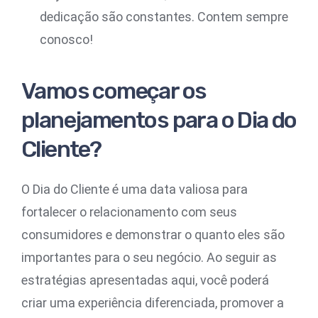
dedicação são constantes. Contem sempre
conosco!
Vamos começar os
planejamentos para o Dia do
Cliente?
O Dia do Cliente é uma data valiosa para
fortalecer o relacionamento com seus
consumidores e demonstrar o quanto eles são
importantes para o seu negócio. Ao seguir as
estratégias apresentadas aqui, você poderá
criar uma experiência diferenciada, promover a