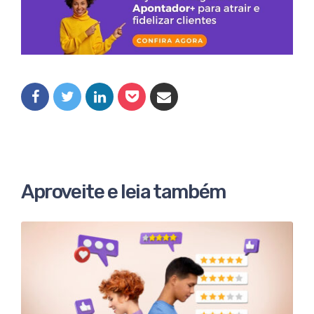
Aproveite e leia também