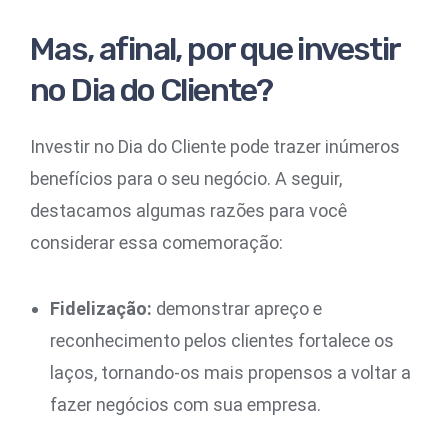
Mas, afinal, por que investir
no Dia do Cliente?
Investir no Dia do Cliente pode trazer inúmeros
benefícios para o seu negócio. A seguir,
destacamos algumas razões para você
considerar essa comemoração:
Fidelização:
demonstrar apreço e
reconhecimento pelos clientes fortalece os
laços, tornando-os mais propensos a voltar a
fazer negócios com sua empresa.