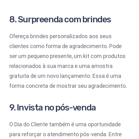
8. Surpreenda com brindes
Ofereça brindes personalizados aos seus
clientes como forma de agradecimento. Pode
ser um pequeno presente, um kit com produtos
relacionados à sua marca e uma amostra
gratuita de um novo lançamento. Essa é uma
forma concreta de mostrar seu agradecimento.
9. Invista no pós-venda
O Dia do Cliente também é uma oportunidade
para reforçar o atendimento pós-venda. Entre