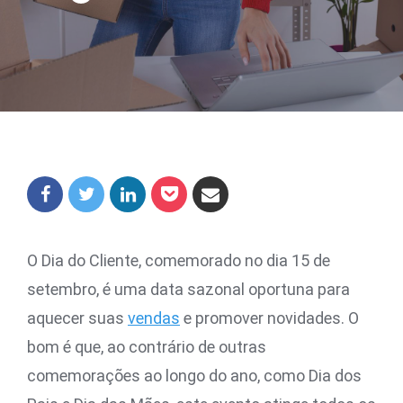
O Dia do Cliente, comemorado no dia 15 de
setembro, é uma data sazonal oportuna para
aquecer suas
vendas
e promover novidades. O
bom é que, ao contrário de outras
comemorações ao longo do ano, como Dia dos