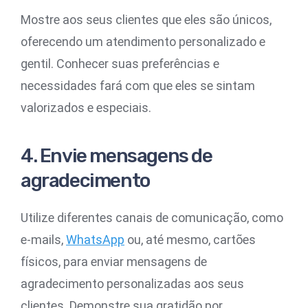
Mostre aos seus clientes que eles são únicos,
oferecendo um atendimento personalizado e
gentil. Conhecer suas preferências e
necessidades fará com que eles se sintam
valorizados e especiais.
4. Envie mensagens de
agradecimento
Utilize diferentes canais de comunicação, como
e-mails,
WhatsApp
ou, até mesmo, cartões
físicos, para enviar mensagens de
agradecimento personalizadas aos seus
clientes. Demonstre sua gratidão por