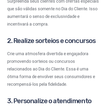
Surpreenda seus clientes com ofertas especiais
que são válidas somente no Dia do Cliente. Isso
aumentará o senso de exclusividade e
incentivará a compra.
2. Realize sorteios e concursos
Crie uma atmosfera divertida e engajadora
promovendo sorteios ou concursos
relacionados ao Dia do Cliente. Essa é uma
ótima forma de envolver seus consumidores e
recompensá-los pela fidelidade.
3. Personalize o atendimento