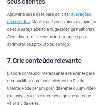
seus clientes
Aproveite essa data para solicitar
avaliações
dos clientes
. Mostre que você valoriza a opinião
deles e esteja aberto a sugestões de melhorias.
Além disso, utilize essas informações para
aprimorar seu produto ou serviço.
7. Crie conteúdo relevante
Elabore conteúdo interessante e relevante para
compartilhar com seus clientes no Dia do
Cliente. Pode ser um post diferente ou um vídeo
exclusivo. A ideia é oferecer algo que agregue
valor à vida deles.