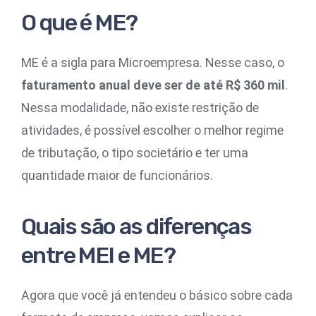
O que é ME?
ME é a sigla para Microempresa. Nesse caso, o
faturamento anual deve ser de até R$ 360 mil
.
Nessa modalidade, não existe restrição de
atividades, é possível escolher o melhor regime
de tributação, o tipo societário e ter uma
quantidade maior de funcionários.
Quais são as diferenças
entre MEI e ME?
Agora que você já entendeu o básico sobre cada