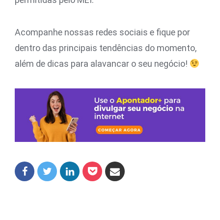
Acompanhe nossas redes sociais e fique por
dentro das principais tendências do momento,
além de dicas para alavancar o seu negócio!