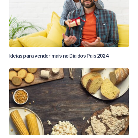
Ideias para vender mais no Dia dos Pais 2024