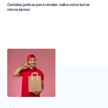
Comidas juninas para vender: saiba como lucrar
nessa época