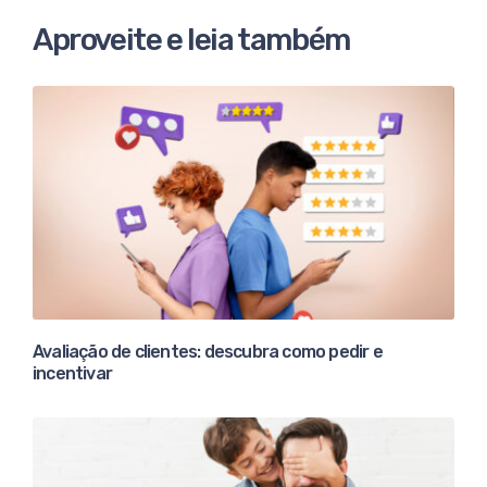
Aproveite e leia também
Avaliação de clientes: descubra como pedir e
incentivar