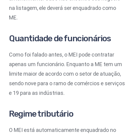
na listagem, ele deverá ser enquadrado como
ME.
Quantidade de funcionários
Como foi falado antes, o MEI pode contratar
apenas um funcionário. Enquanto a ME tem um
limite maior de acordo com o setor de atuação,
sendo nove para o ramo de comércios e serviços
e 19 para as indústrias.
Regime tributário
O MEI está automaticamente enquadrado no