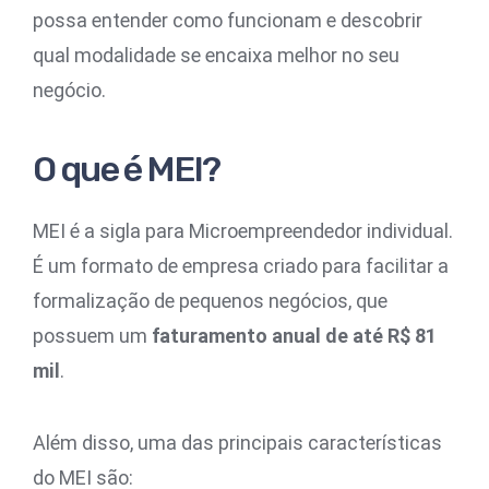
possa entender como funcionam e descobrir
qual modalidade se encaixa melhor no seu
negócio.
O que é MEI?
MEI é a sigla para Microempreendedor individual.
É um formato de empresa criado para facilitar a
formalização de pequenos negócios, que
possuem um
faturamento anual de até R$ 81
mil
.
Além disso, uma das principais características
do MEI são: