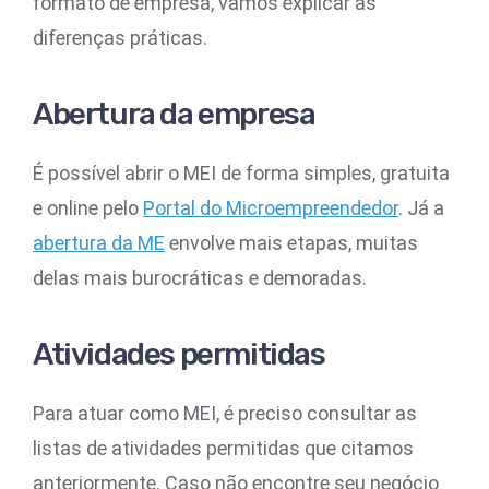
formato de empresa, vamos explicar as
diferenças práticas.
Abertura da empresa
É possível abrir o MEI de forma simples, gratuita
e online pelo
Portal do Microempreendedor
. Já a
abertura da ME
envolve mais etapas, muitas
delas mais burocráticas e demoradas.
Atividades permitidas
Para atuar como MEI, é preciso consultar as
listas de atividades permitidas que citamos
anteriormente. Caso não encontre seu negócio