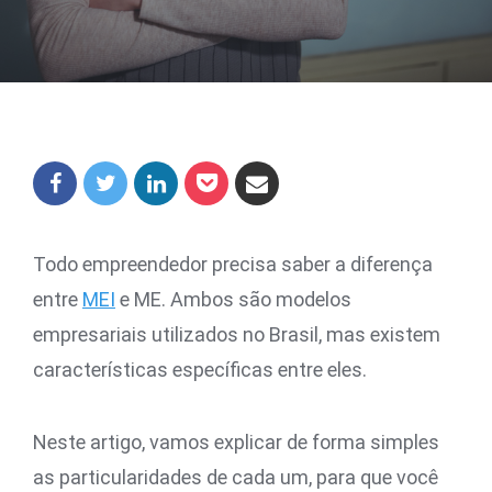
Todo empreendedor precisa saber a diferença
entre
MEI
e ME. Ambos são modelos
empresariais utilizados no Brasil, mas existem
características específicas entre eles.
Neste artigo, vamos explicar de forma simples
as particularidades de cada um, para que você