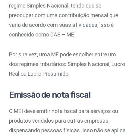
regime Simples Nacional, tendo que se
preocupar com uma contribuição mensal que
varia de acordo com suas atividades, isso é
conhecido como DAS – MEI.
Por sua vez, uma ME pode escolher entre um
dos regimes tributários: Simples Nacional, Lucro
Real ou Lucro Presumido.
Emissão de nota fiscal
O MEI deve emitir nota fiscal para serviços ou
produtos vendidos para outras empresas,
dispensando pessoas físicas. Isso não se aplica