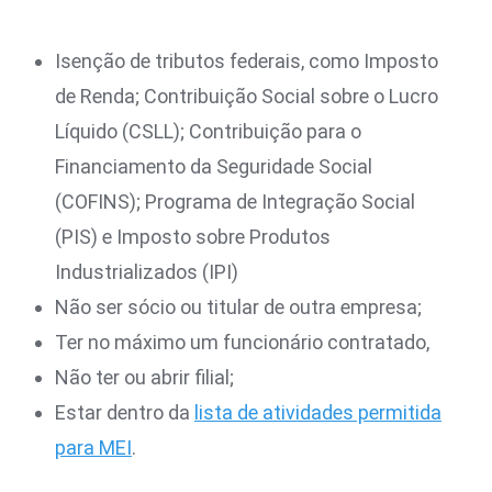
Isenção de tributos federais, como Imposto
de Renda; Contribuição Social sobre o Lucro
Líquido (CSLL); Contribuição para o
Financiamento da Seguridade Social
(COFINS); Programa de Integração Social
(PIS) e Imposto sobre Produtos
Industrializados (IPI)
Não ser sócio ou titular de outra empresa;
Ter no máximo um funcionário contratado,
Não ter ou abrir filial;
Estar dentro da
lista de atividades permitida
para MEI
.