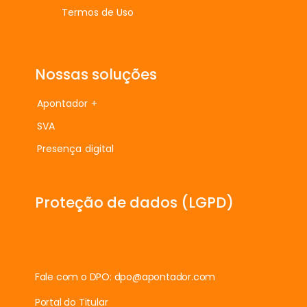
Termos de Uso
Nossas soluções
Apontador +
SVA
Presença digital
Proteção de dados (LGPD)
Fale com o DPO:
dpo@apontador.com
Portal do Titular