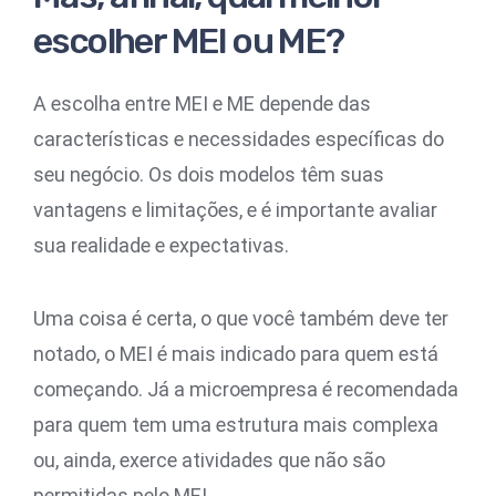
escolher MEI ou ME?
A escolha entre MEI e ME depende das
características e necessidades específicas do
seu negócio. Os dois modelos têm suas
vantagens e limitações, e é importante avaliar
sua realidade e expectativas.
Uma coisa é certa, o que você também deve ter
notado, o MEI é mais indicado para quem está
começando. Já a microempresa é recomendada
para quem tem uma estrutura mais complexa
ou, ainda, exerce atividades que não são
permitidas pelo MEI.