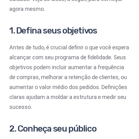
agora mesmo.
1. Defina seus objetivos
Antes de tudo, é crucial definir o que você espera
alcançar com seu programa de fidelidade. Seus
objetivos podem incluir aumentar a frequência
de compras, melhorar a retenção de clientes, ou
aumentar o valor médio dos pedidos. Definições
claras ajudam a moldar a estrutura e medir seu
sucesso.
2. Conheça seu público