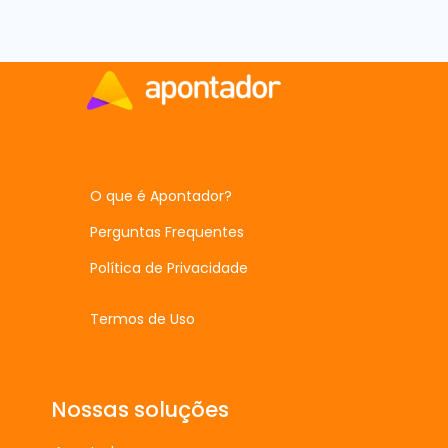
O que é Apontador?
Perguntas Frequentes
Política de Privacidade
Termos de Uso
Nossas soluções