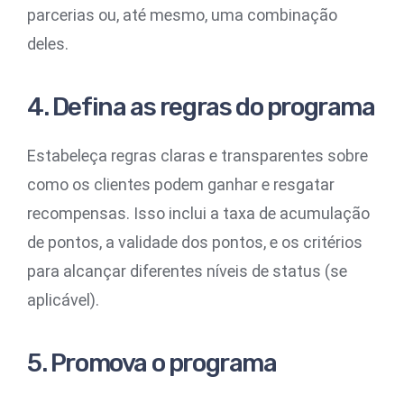
parcerias ou, até mesmo, uma combinação
deles.
4. Defina as regras do programa
Estabeleça regras claras e transparentes sobre
como os clientes podem ganhar e resgatar
recompensas. Isso inclui a taxa de acumulação
de pontos, a validade dos pontos, e os critérios
para alcançar diferentes níveis de status (se
aplicável).
5. Promova o programa