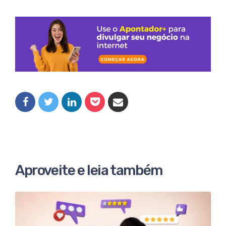
Aproveite e leia também