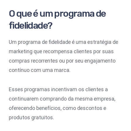
O que é um programa de
fidelidade?
Um programa de fidelidade é uma estratégia de
marketing que recompensa clientes por suas
compras recorrentes ou por seu engajamento
contínuo com uma marca.
Esses programas incentivam os clientes a
continuarem comprando da mesma empresa,
oferecendo benefícios, como descontos e
produtos gratuitos.