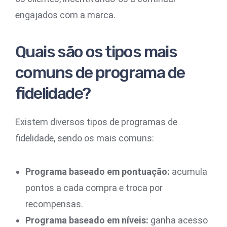
engajados com a marca.
Quais são os tipos mais
comuns de programa de
fidelidade?
Existem diversos tipos de programas de
fidelidade, sendo os mais comuns:
Programa baseado em pontuação:
acumula
pontos a cada compra e troca por
recompensas.
Programa baseado em níveis:
ganha acesso