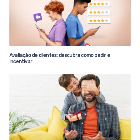
Avaliação de clientes: descubra como pedir e
incentivar