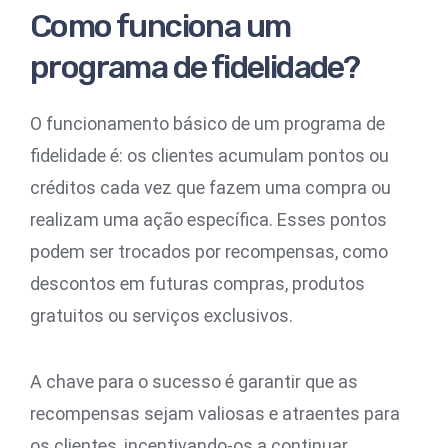
Como funciona um
programa de fidelidade?
O funcionamento básico de um programa de
fidelidade é: os clientes acumulam pontos ou
créditos cada vez que fazem uma compra ou
realizam uma ação específica. Esses pontos
podem ser trocados por recompensas, como
descontos em futuras compras, produtos
gratuitos ou serviços exclusivos.
A chave para o sucesso é garantir que as
recompensas sejam valiosas e atraentes para
os clientes, incentivando-os a continuar