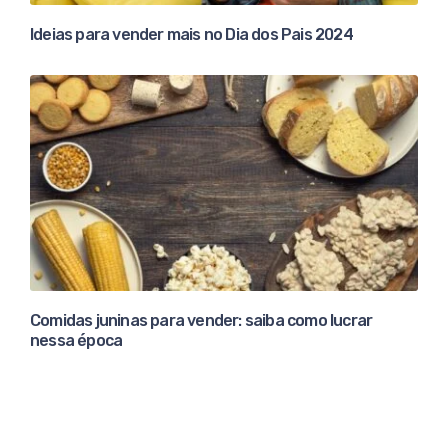
Ideias para vender mais no Dia dos Pais 2024
Comidas juninas para vender: saiba como lucrar
nessa época