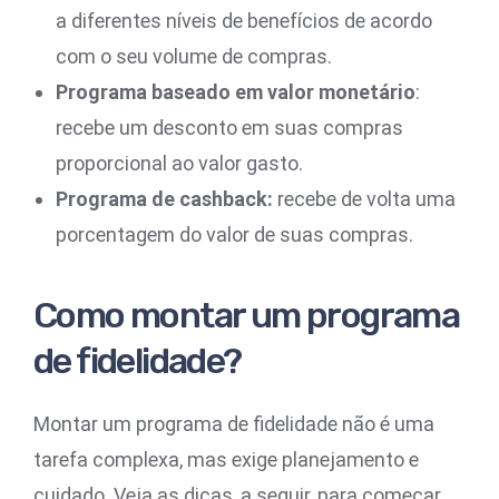
a diferentes níveis de benefícios de acordo
com o seu volume de compras.
Programa baseado em valor monetário
:
recebe um desconto em suas compras
proporcional ao valor gasto.
Programa de cashback:
recebe de volta uma
porcentagem do valor de suas compras.
Como montar um programa
de fidelidade?
Montar um programa de fidelidade não é uma
tarefa complexa, mas exige planejamento e
cuidado. Veja as dicas, a seguir, para começar