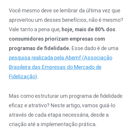
Você mesmo deve se lembrar da última vez que
aproveitou um desses benefícios, não é mesmo?
Vale tanto a pena que,
hoje, mais de 80% dos
consumidores priorizam empresas com
programas de fidelidade.
Esse dado é de uma
pesquisa realizada pela Abemf (Associação
Brasileira das Empresas do Mercado de
Fidelização)
.
Mas como estruturar um programa de fidelidade
eficaz e atrativo? Neste artigo, vamos guiá-lo
através de cada etapa necessária, desde a
criação até a implementação prática.