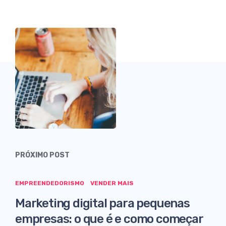
PRÓXIMO POST
EMPREENDEDORISMO
VENDER MAIS
Marketing digital para pequenas
empresas: o que é e como começar