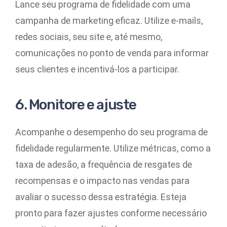
Lance seu programa de fidelidade com uma
campanha de marketing eficaz. Utilize e-mails,
redes sociais, seu site e, até mesmo,
comunicações no ponto de venda para informar
seus clientes e incentivá-los a participar.
6. Monitore e ajuste
Acompanhe o desempenho do seu programa de
fidelidade regularmente. Utilize métricas, como a
taxa de adesão, a frequência de resgates de
recompensas e o impacto nas vendas para
avaliar o sucesso dessa estratégia. Esteja
pronto para fazer ajustes conforme necessário