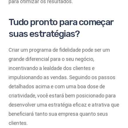
para otimizar os resultados.
Tudo pronto para começar
suas estratégias?
Criar um programa de fidelidade pode ser um
grande diferencial para o seu negócio,
incentivando a lealdade dos clientes e
impulsionando as vendas. Seguindo os passos
detalhados acima e com uma boa dose de
criatividade, você estará bem posicionado para
desenvolver uma estratégia eficaz e atrativa que
beneficiará tanto sua empresa quanto seus
clientes.