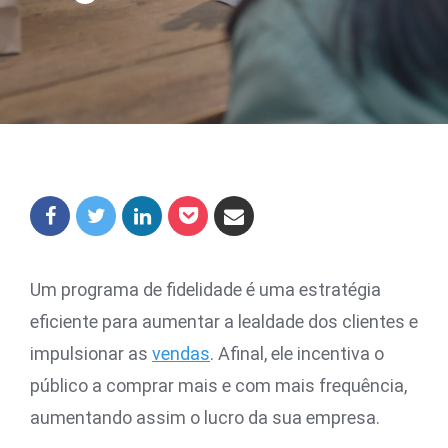
Um programa de fidelidade é uma estratégia
eficiente para aumentar a lealdade dos clientes e
impulsionar as
vendas
. Afinal, ele incentiva o
público a comprar mais e com mais frequência,
aumentando assim o lucro da sua empresa.