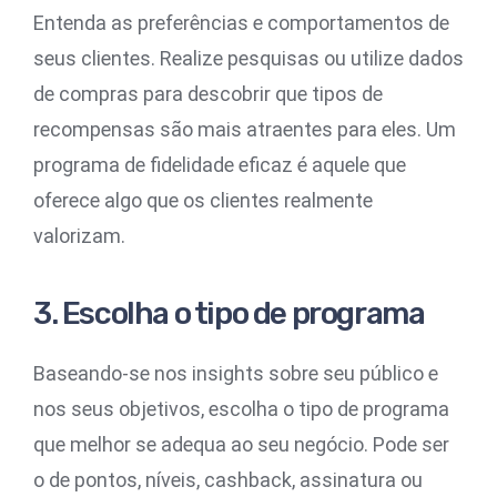
Entenda as preferências e comportamentos de
seus clientes. Realize pesquisas ou utilize dados
de compras para descobrir que tipos de
recompensas são mais atraentes para eles. Um
programa de fidelidade eficaz é aquele que
oferece algo que os clientes realmente
valorizam.
3. Escolha o tipo de programa
Baseando-se nos insights sobre seu público e
nos seus objetivos, escolha o tipo de programa
que melhor se adequa ao seu negócio. Pode ser
o de pontos, níveis, cashback, assinatura ou