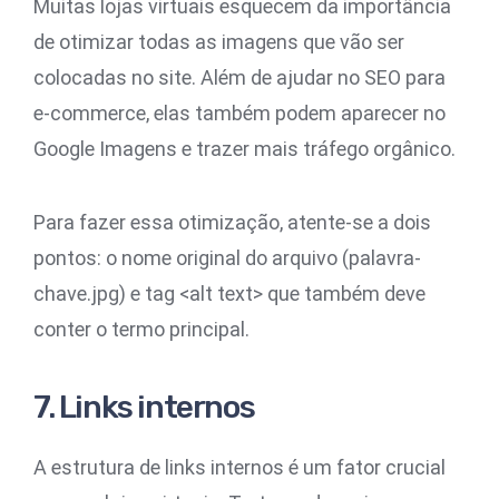
Muitas lojas virtuais esquecem da importância
de otimizar todas as imagens que vão ser
colocadas no site. Além de ajudar no SEO para
e-commerce, elas também podem aparecer no
Google Imagens e trazer mais tráfego orgânico.
Para fazer essa otimização, atente-se a dois
pontos: o nome original do arquivo (palavra-
chave.jpg) e tag <alt text> que também deve
conter o termo principal.
7. Links internos
A estrutura de links internos é um fator crucial