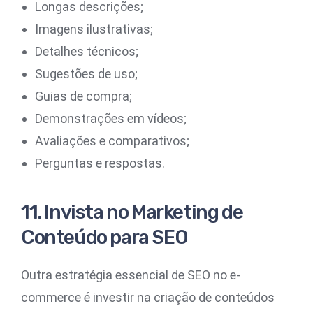
Longas descrições;
Imagens ilustrativas;
Detalhes técnicos;
Sugestões de uso;
Guias de compra;
Demonstrações em vídeos;
Avaliações e comparativos;
Perguntas e respostas.
11. Invista no Marketing de
Conteúdo para SEO
Outra estratégia essencial de SEO no e-
commerce é investir na criação de conteúdos