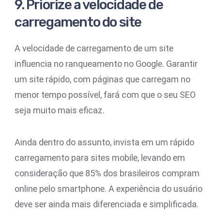
9. Priorize a velocidade de
carregamento do site
A velocidade de carregamento de um site
influencia no ranqueamento no Google. Garantir
um site rápido, com páginas que carregam no
menor tempo possível, fará com que o seu SEO
seja muito mais eficaz.
Ainda dentro do assunto, invista em um rápido
carregamento para sites mobile, levando em
consideração que 85% dos brasileiros compram
online pelo smartphone. A experiência do usuário
deve ser ainda mais diferenciada e simplificada.