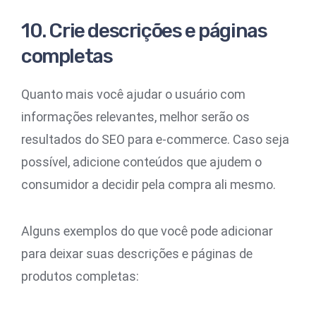
10. Crie descrições e páginas
completas
Quanto mais você ajudar o usuário com
informações relevantes, melhor serão os
resultados do SEO para e-commerce. Caso seja
possível, adicione conteúdos que ajudem o
consumidor a decidir pela compra ali mesmo.
Alguns exemplos do que você pode adicionar
para deixar suas descrições e páginas de
produtos completas: