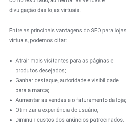
como resultado, aumentar as vendas e
divulgação das lojas virtuais.
Entre as principais vantagens do SEO para lojas
virtuais, podemos citar:
Atrair mais visitantes para as páginas e
produtos desejados;
Ganhar destaque, autoridade e visibilidade
para a marca;
Aumentar as vendas e o faturamento da loja;
Otimizar a experiência do usuário;
Diminuir custos dos anúncios patrocinados.