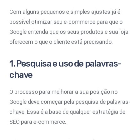
Com alguns pequenos e simples ajustes já é
possível otimizar seu e-commerce para que o
Google entenda que os seus produtos e sua loja
oferecem o que o cliente está precisando.
1. Pesquisa e uso de palavras-
chave
O processo para melhorar a sua posição no
Google deve começar pela pesquisa de palavras-
chave. Essa é a base de qualquer estratégia de
SEO para e-commerce.