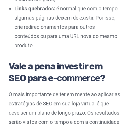
Links quebrados:
é normal que com o tempo
algumas páginas deixem de existir. Por isso,
crie redirecionamentos para outros
conteúdos ou para uma URL nova do mesmo
produto.
Vale a pena investir em
SEO para e-
commerce
?
O mais importante de ter em mente ao aplicar as
estratégias de SEO em sua loja virtual é que
deve ser um plano de longo prazo. Os resultados
serão vistos com o tempo e com a continuidade