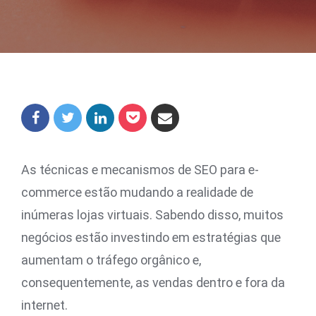
As técnicas e mecanismos de SEO para e-
commerce estão mudando a realidade de
inúmeras lojas virtuais. Sabendo disso, muitos
negócios estão investindo em estratégias que
aumentam o tráfego orgânico e,
consequentemente, as vendas dentro e fora da
internet.