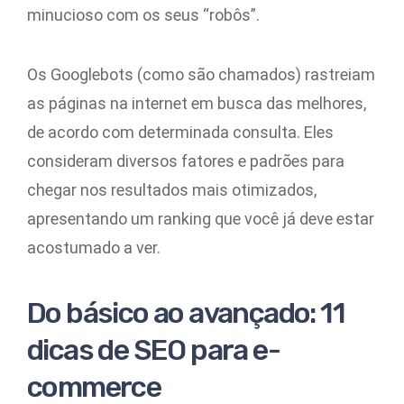
minucioso com os seus “robôs”.
Os Googlebots (como são chamados) rastreiam
as páginas na internet em busca das melhores,
de acordo com determinada consulta. Eles
consideram diversos fatores e padrões para
chegar nos resultados mais otimizados,
apresentando um ranking que você já deve estar
acostumado a ver.
Do básico ao avançado: 11
dicas de SEO para e-
commerce