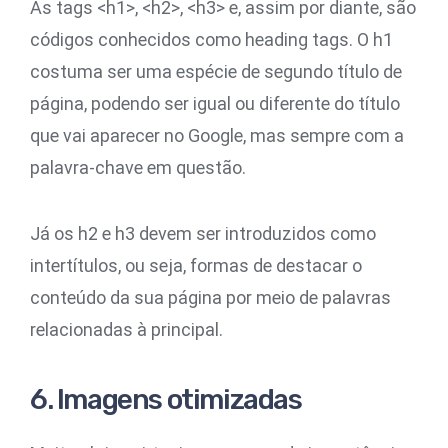
As tags <h1>, <h2>, <h3> e, assim por diante, são
códigos conhecidos como heading tags. O h1
costuma ser uma espécie de segundo título de
página, podendo ser igual ou diferente do título
que vai aparecer no Google, mas sempre com a
palavra-chave em questão.
Já os h2 e h3 devem ser introduzidos como
intertítulos, ou seja, formas de destacar o
conteúdo da sua página por meio de palavras
relacionadas à principal.
6. Imagens otimizadas