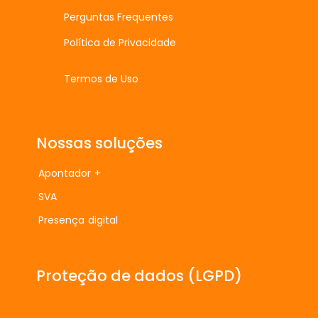
Perguntas Frequentes
Política de Privacidade
Termos de Uso
Nossas soluções
Apontador +
SVA
Presença digital
Proteção de dados (LGPD)