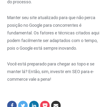
do processo.
Manter seu site atualizado para que não perca
posição no Google para concorrentes é
fundamental. Os fatores e técnicas citados aqui
podem facilmente ser adaptados com o tempo,
pois o Google está sempre inovando.
Você está preparado para chegar ao topo e se
manter lá? Então, sim, investir em SEO para e-
commerce vale a pena!