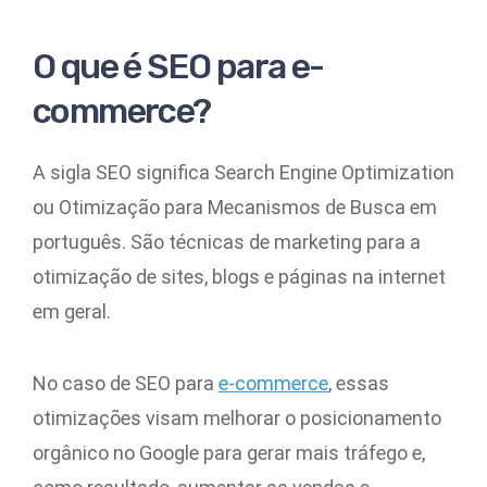
O que é SEO para e-
commerce?
A sigla SEO significa Search Engine Optimization
ou Otimização para Mecanismos de Busca em
português. São técnicas de marketing para a
otimização de sites, blogs e páginas na internet
em geral.
No caso de SEO para
e-commerce
, essas
otimizações visam melhorar o posicionamento
orgânico no Google para gerar mais tráfego e,