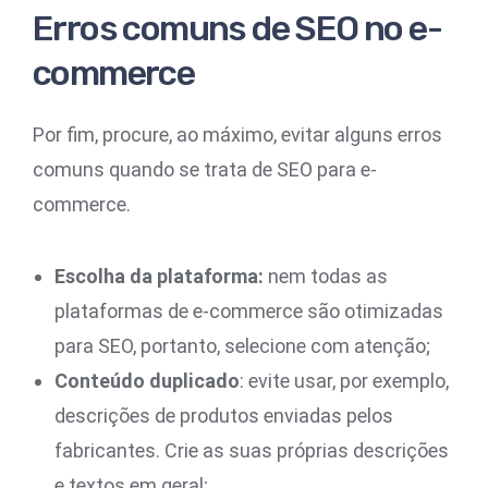
Erros comuns de SEO no e-
commerce
Por fim, procure, ao máximo, evitar alguns erros
comuns quando se trata de SEO para e-
commerce.
Escolha da plataforma:
nem todas as
plataformas de e-commerce são otimizadas
para SEO, portanto, selecione com atenção;
Conteúdo duplicado
: evite usar, por exemplo,
descrições de produtos enviadas pelos
fabricantes. Crie as suas próprias descrições
e textos em geral;