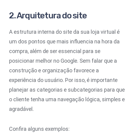
2. Arquitetura do site
A estrutura interna do site da sua loja virtual é
um dos pontos que mais influencia na hora da
compra, além de ser essencial para se
posicionar melhor no Google. Sem falar que a
construção e organização favorece a
experiência do usuário. Por isso, é importante
planejar as categorias e subcategorias para que
o cliente tenha uma navegação lógica, simples e
agradável.
Confira alguns exemplos: