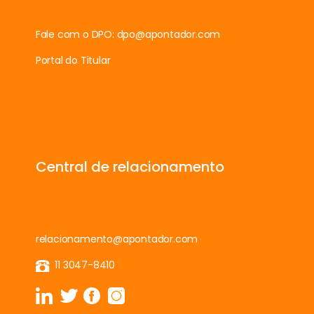
Fale com o DPO:
dpo@apontador.com
Portal do Titular
Central de relacionamento
relacionamento@apontador.com
11 3047-8410