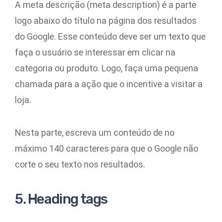
A meta descrição (meta description) é a parte
logo abaixo do título na página dos resultados
do Google. Esse conteúdo deve ser um texto que
faça o usuário se interessar em clicar na
categoria ou produto. Logo, faça uma pequena
chamada para a ação que o incentive a visitar a
loja.
Nesta parte, escreva um conteúdo de no
máximo 140 caracteres para que o Google não
corte o seu texto nos resultados.
5. Heading tags