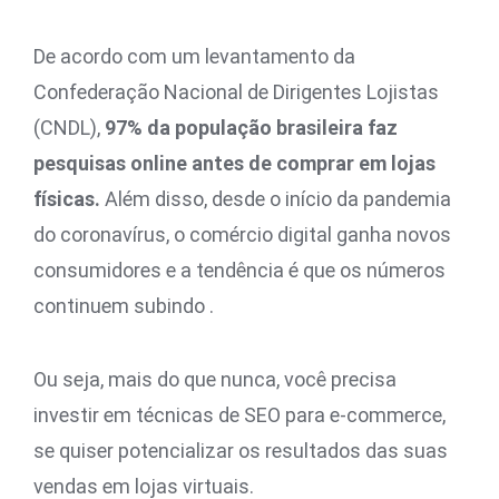
De acordo com um levantamento da
Confederação Nacional de Dirigentes Lojistas
(CNDL),
97% da população brasileira faz
pesquisas online antes de comprar em lojas
físicas.
Além disso, desde o início da pandemia
do coronavírus, o comércio digital ganha novos
consumidores e a tendência é que os números
continuem subindo .
Ou seja, mais do que nunca, você precisa
investir em técnicas de SEO para e-commerce,
se quiser potencializar os resultados das suas
vendas em lojas virtuais.