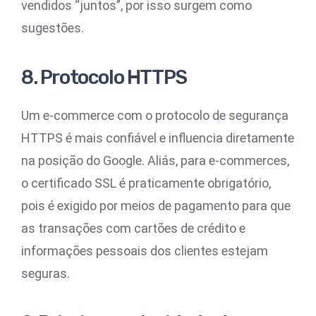
vendidos “juntos”, por isso surgem como
sugestões.
8. Protocolo HTTPS
Um e-commerce com o protocolo de segurança
HTTPS é mais confiável e influencia diretamente
na posição do Google. Aliás, para e-commerces,
o certificado SSL é praticamente obrigatório,
pois é exigido por meios de pagamento para que
as transações com cartões de crédito e
informações pessoais dos clientes estejam
seguras.