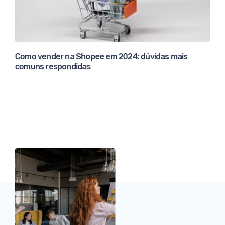
Como vender na Shopee em 2024: dúvidas mais
comuns respondidas