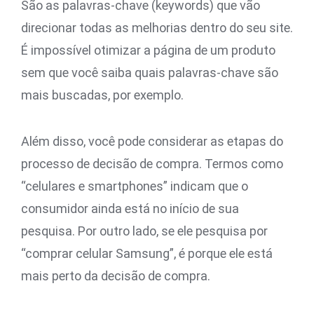
São as palavras-chave (keywords) que vão
direcionar todas as melhorias dentro do seu site.
É impossível otimizar a página de um produto
sem que você saiba quais palavras-chave são
mais buscadas, por exemplo.
Além disso, você pode considerar as etapas do
processo de decisão de compra. Termos como
“celulares e smartphones” indicam que o
consumidor ainda está no início de sua
pesquisa. Por outro lado, se ele pesquisa por
“comprar celular Samsung”, é porque ele está
mais perto da decisão de compra.