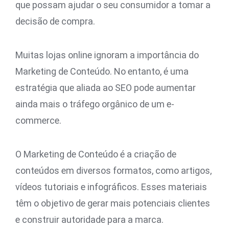
que possam ajudar o seu consumidor a tomar a
decisão de compra.
Muitas lojas online ignoram a importância do
Marketing de Conteúdo. No entanto, é uma
estratégia que aliada ao SEO pode aumentar
ainda mais o tráfego orgânico de um e-
commerce.
O Marketing de Conteúdo é a criação de
conteúdos em diversos formatos, como artigos,
vídeos tutoriais e infográficos. Esses materiais
têm o objetivo de gerar mais potenciais clientes
e construir autoridade para a marca.