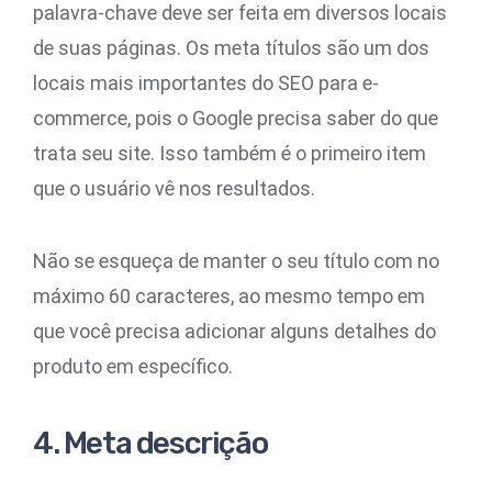
palavra-chave deve ser feita em diversos locais
de suas páginas. Os meta títulos são um dos
locais mais importantes do SEO para e-
commerce, pois o Google precisa saber do que
trata seu site. Isso também é o primeiro item
que o usuário vê nos resultados.
Não se esqueça de manter o seu título com no
máximo 60 caracteres, ao mesmo tempo em
que você precisa adicionar alguns detalhes do
produto em específico.
4. Meta descrição