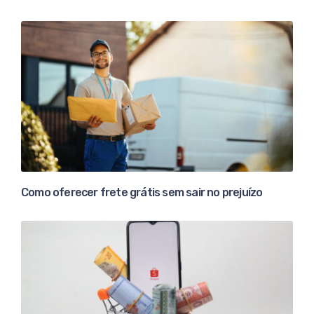
Como oferecer frete grátis sem sair no prejuízo