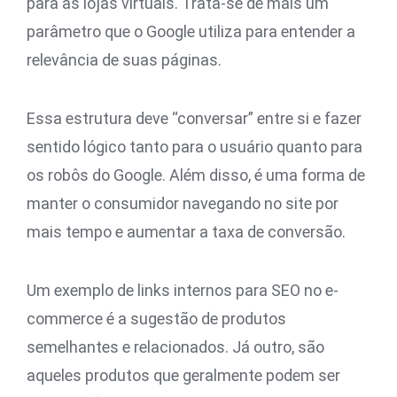
para as lojas virtuais. Trata-se de mais um
parâmetro que o Google utiliza para entender a
relevância de suas páginas.
Essa estrutura deve “conversar” entre si e fazer
sentido lógico tanto para o usuário quanto para
os robôs do Google. Além disso, é uma forma de
manter o consumidor navegando no site por
mais tempo e aumentar a taxa de conversão.
Um exemplo de links internos para SEO no e-
commerce é a sugestão de produtos
semelhantes e relacionados. Já outro, são
aqueles produtos que geralmente podem ser