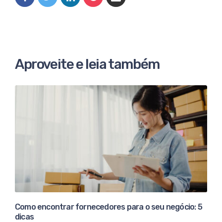
Aproveite e leia também
Como encontrar fornecedores para o seu negócio: 5
dicas