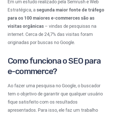
Em um estudo realizado pela Semrush e Web
Estratégica, a
segunda maior fonte de tráfego
para os 100 maiores e-commerces são as
visitas orgânicas
–
vindas de pesquisas na
internet. Cerca de 24,7% das visitas foram
originadas por buscas no Google.
Como funciona o SEO para
e-commerce?
Ao fazer uma pesquisa no Google, o buscador
tem o objetivo de garantir que qualquer usuário
fique satisfeito com os resultados
apresentados. Para isso, ele faz um trabalho