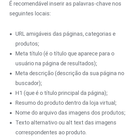
É recomendável inserir as palavras-chave nos
seguintes locais:
URL amigáveis das páginas, categorias e
produtos;
Meta título (é o título que aparece para o
usuário na página de resultados);
Meta descrição (descrição da sua página no
buscador);
H1 (que é o título principal da página);
Resumo do produto dentro da loja virtual;
Nome do arquivo das imagens dos produtos;
Texto alternativo ou alt text das imagens
correspondentes ao produto.