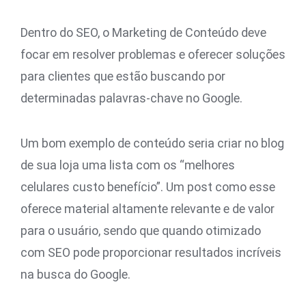
Dentro do SEO, o Marketing de Conteúdo deve
focar em resolver problemas e oferecer soluções
para clientes que estão buscando por
determinadas palavras-chave no Google.
Um bom exemplo de conteúdo seria criar no blog
de sua loja uma lista com os “melhores
celulares custo benefício”. Um post como esse
oferece material altamente relevante e de valor
para o usuário, sendo que quando otimizado
com SEO pode proporcionar resultados incríveis
na busca do Google.