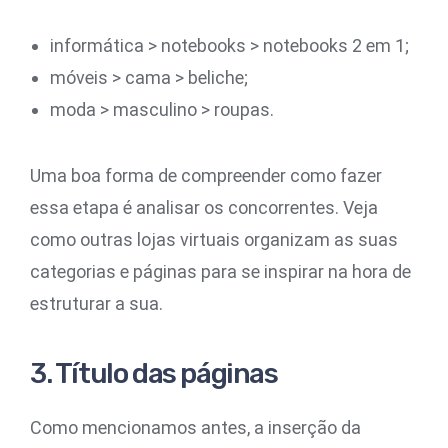
informática > notebooks > notebooks 2 em 1;
móveis > cama > beliche;
moda > masculino > roupas.
Uma boa forma de compreender como fazer
essa etapa é analisar os concorrentes. Veja
como outras lojas virtuais organizam as suas
categorias e páginas para se inspirar na hora de
estruturar a sua.
3. Título das páginas
Como mencionamos antes, a inserção da