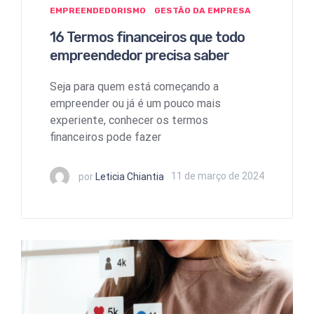
EMPREENDEDORISMO
GESTÃO DA EMPRESA
16 Termos financeiros que todo
empreendedor precisa saber
Seja para quem está começando a
empreender ou já é um pouco mais
experiente, conhecer os termos
financeiros pode fazer
por
Leticia Chiantia
11 de março de 2024