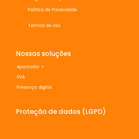
Política de Privacidade
Termos de Uso
Nossas soluções
Apontador +
SVA
Presença digital
Proteção de dados (LGPD)