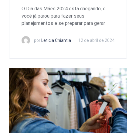
O Dia das Mães 2024 está chegando, e
você já parou para fazer seus
planejamentos e se preparar para gerar
por
Leticia Chiantia
12 de abril de 2024