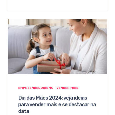
EMPREENDEDORISMO
VENDER MAIS
Dia das Mães 2024: veja ideias
para vender mais e se destacar na
data