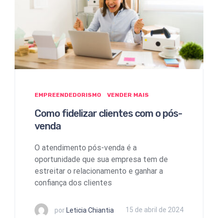
EMPREENDEDORISMO
VENDER MAIS
Como fidelizar clientes com o pós-
venda
O atendimento pós-venda é a
oportunidade que sua empresa tem de
estreitar o relacionamento e ganhar a
confiança dos clientes
por
Leticia Chiantia
15 de abril de 2024