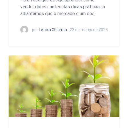
vender doces, antes das dicas práticas, já
adiantamos que o mercado é um dos
por
Leticia Chiantia
22 de março de 2024