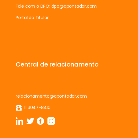
Fale com o DPO:
dpo@apontador.com
Portal do Titular
Central de relacionamento
relacionamento@apontador.com
11 3047-8410