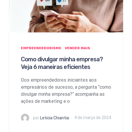
EMPREENDEDORISMO
VENDER MAIS
Como divulgar minha empresa?
Veja 6 maneiras eficientes
Dos empreendedores iniciantes aos
empresários de sucesso, a pergunta “como
divulgar minha empresa?” acompanha as
ações de marketing e o
por
Leticia Chiantia
4 de março de 2024