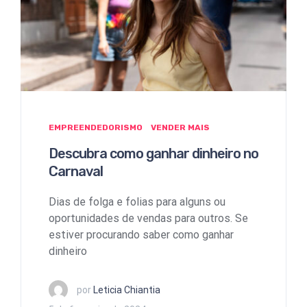
EMPREENDEDORISMO
VENDER MAIS
Descubra como ganhar dinheiro no
Carnaval
Dias de folga e folias para alguns ou
oportunidades de vendas para outros. Se
estiver procurando saber como ganhar
dinheiro
por
Leticia Chiantia