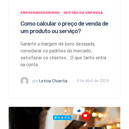
EMPREENDEDORISMO
GESTÃO DA EMPRESA
Como calcular o preço de venda de
um produto ou serviço?
Garantir a margem de lucro desejada,
considerar os padrões do mercado,
satisfazer os clientes… O que tanto entra
na conta
por
Leticia Chiantia
4 de abril de 2024