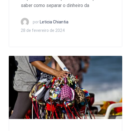
saber como separar o dinheiro da
por
Leticia Chiantia
28 de fevereiro de 2024