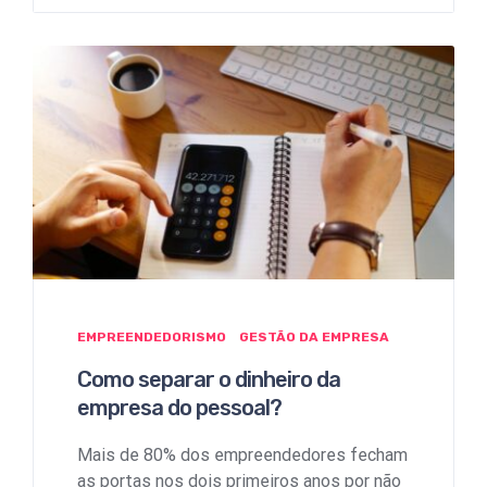
EMPREENDEDORISMO
GESTÃO DA EMPRESA
Como separar o dinheiro da
empresa do pessoal?
Mais de 80% dos empreendedores fecham
as portas nos dois primeiros anos por não