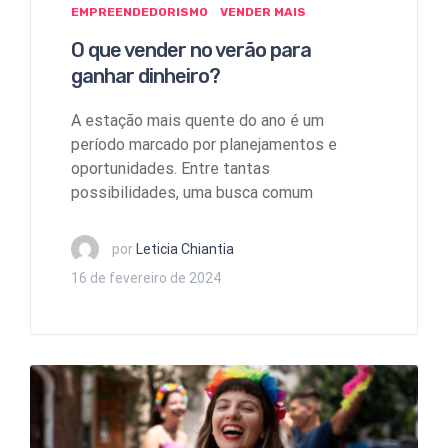
EMPREENDEDORISMO
VENDER MAIS
O que vender no verão para
ganhar dinheiro?
A estação mais quente do ano é um
período marcado por planejamentos e
oportunidades. Entre tantas
possibilidades, uma busca comum
por
Leticia Chiantia
16 de fevereiro de 2024